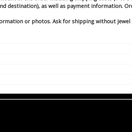
nd destination), as well as payment information.
Or
formation or photos. Ask for shipping without jewel 